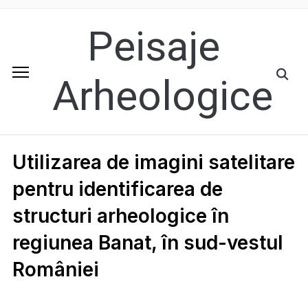
Peisaje
Arheologice
Utilizarea de imagini satelitare
pentru identificarea de
structuri arheologice în
regiunea Banat, în sud-vestul
României