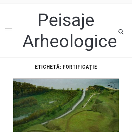
Peisaje
Arheologice
ETICHETĂ:
FORTIFICAȚIE