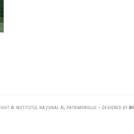
IGHT © INSTITUTUL NAȚIONAL AL PATRIMONIULUI
— DESIGNED BY
W