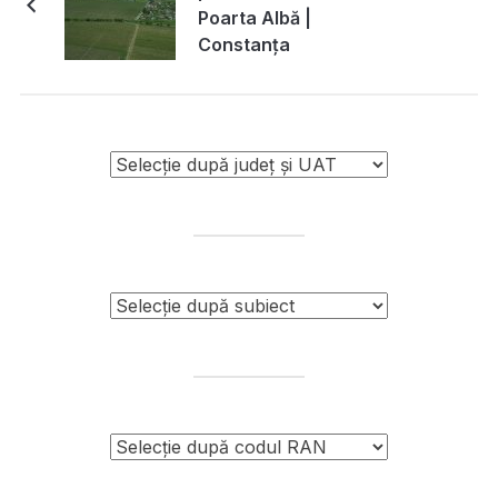
Poarta Albă |
Constanța