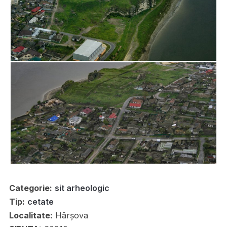
Categorie:
sit arheologic
Tip:
cetate
Localitate:
Hârșova