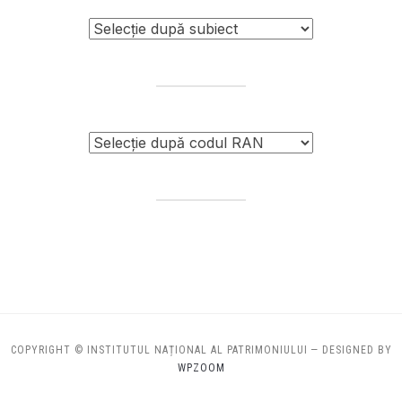
COPYRIGHT © INSTITUTUL NAȚIONAL AL PATRIMONIULUI
— DESIGNED BY
WPZOOM