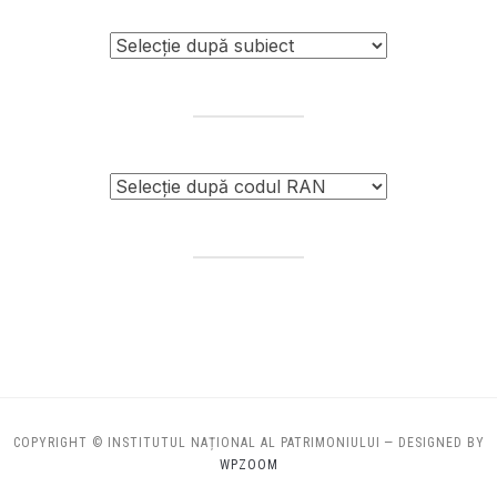
COPYRIGHT © INSTITUTUL NAȚIONAL AL PATRIMONIULUI
— DESIGNED BY
WPZOOM