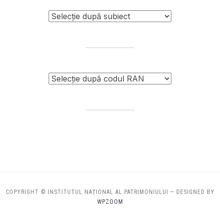
COPYRIGHT © INSTITUTUL NAȚIONAL AL PATRIMONIULUI
— DESIGNED BY
WPZOOM