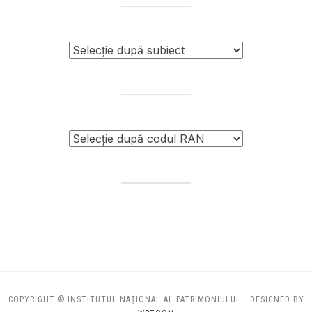
COPYRIGHT © INSTITUTUL NAȚIONAL AL PATRIMONIULUI
— DESIGNED BY