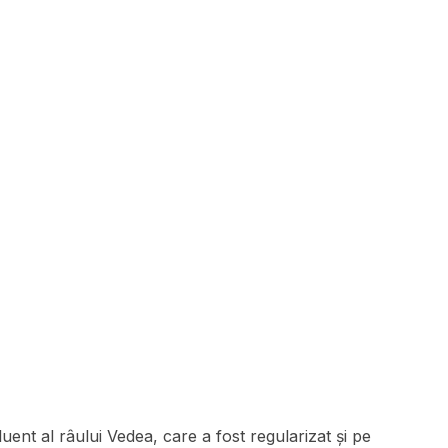
uent al râului Vedea, care a fost regularizat și pe