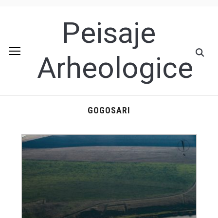
Peisaje
Arheologice
GOGOSARI